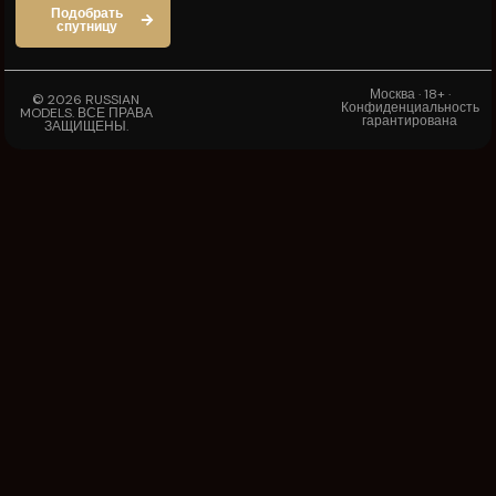
Подобрать
спутницу
Москва · 18+ ·
© 2026 RUSSIAN
Конфиденциальность
MODELS. ВСЕ ПРАВА
гарантирована
ЗАЩИЩЕНЫ.