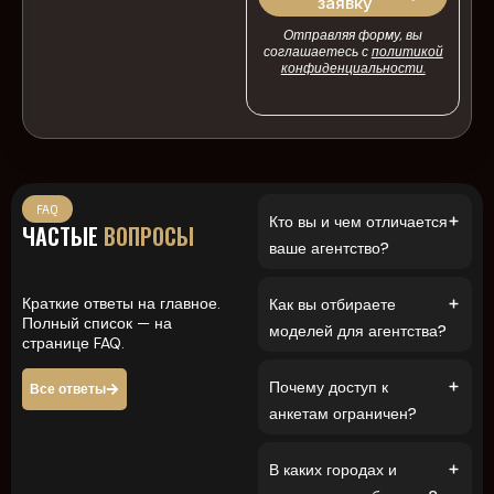
заявку
Отправляя форму, вы
соглашаетесь с
политикой
конфиденциальности.
FAQ
Кто вы и чем отличается
ЧАСТЫЕ
ВОПРОСЫ
ваше агентство?
Краткие ответы на главное.
Как вы отбираете
Полный список — на
моделей для агентства?
странице FAQ.
Почему доступ к
Все ответы
анкетам ограничен?
В каких городах и