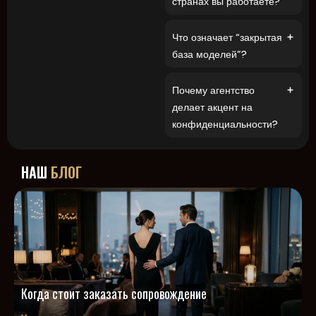
странах вы работаете?
Что означает “закрытая
база моделей”?
Почему агентство
делает акцент на
конфиденциальности?
НАШ
БЛОГ
Когда стоит заказать сопровождение