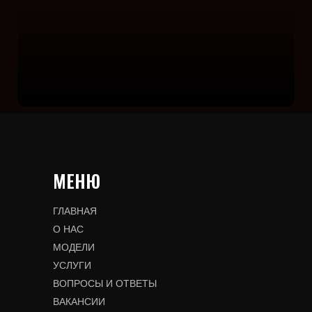
МЕНЮ
ГЛАВНАЯ
О НАС
МОДЕЛИ
УСЛУГИ
ВОПРОСЫ И ОТВЕТЫ
ВАКАНСИИ