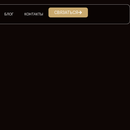
СВЯЗАТЬСЯ
БЛОГ
КОНТАКТЫ