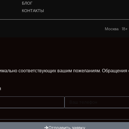
БЛОГ
КОНТАКТЫ
Москва · 18
симально соответствующих вашим пожеланиям. Обращения 
я
Отправить заявку