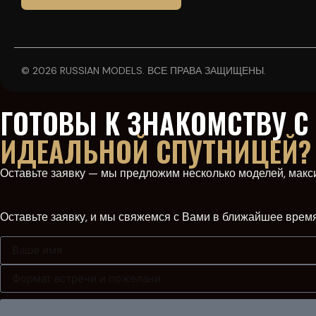
© 2026 RUSSIAN MODELS. ВСЕ ПРАВА ЗАЩИЩЕНЫ.
ГОТОВЫ К ЗНАКОМСТВУ С
ИДЕАЛЬНОЙ СПУТНИЦЕЙ?
Оставьте заявку — мы предложим несколько моделей, мак
Оставьте заявку, и мы свяжемся с Вами в ближайшее врем