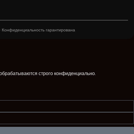
+ · Конфиденциальность гарантирована
обрабатываются строго конфиденциально.