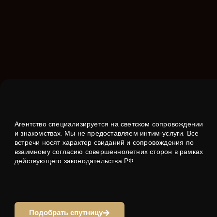
Агентство специализируется на светском сопровождении
и знакомствах. Мы не предоставляем интим‑услуги. Все
встречи носят характер свиданий и сопровождения по
взаимному согласию совершеннолетних сторон в рамках
действующего законодательства РФ.
Подобрать спутницу