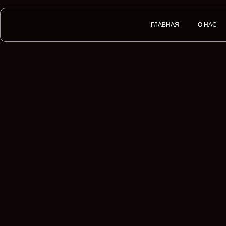
ГЛАВНАЯ
О НАС